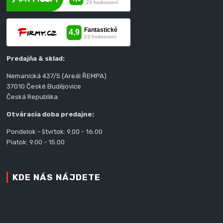
Predajňa & sklad:
Nemanická 437/5 (Areál ŘEMPA)
37010 České Budějovice
Česká Republika
Otváracia doba predajne:
Pondelok - štvrtok: 9.00 - 16.00
Piatok: 9.00 - 15.00
KDE NÁS NÁJDETE