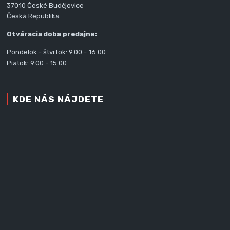
37010 České Budějovice
Česká Republika
Otváracia doba predajne:
Pondelok - štvrtok: 9.00 - 16.00
Piatok: 9.00 - 15.00
KDE NÁS NÁJDETE