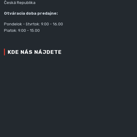
Česká Republika
Otváracia doba predajne:
Pondelok - štvrtok: 9.00 - 16.00
Piatok: 9.00 - 15.00
KDE NÁS NÁJDETE