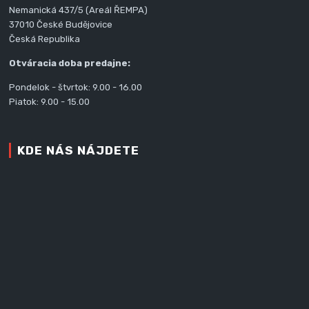
Nemanická 437/5 (Areál ŘEMPA)
37010 České Budějovice
Česká Republika
Otváracia doba predajne:
Pondelok - štvrtok: 9.00 - 16.00
Piatok: 9.00 - 15.00
KDE NÁS NÁJDETE