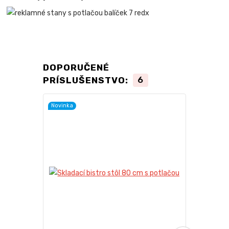
DOPORUČENÉ
PRÍSLUŠENSTVO:
6
Novinka