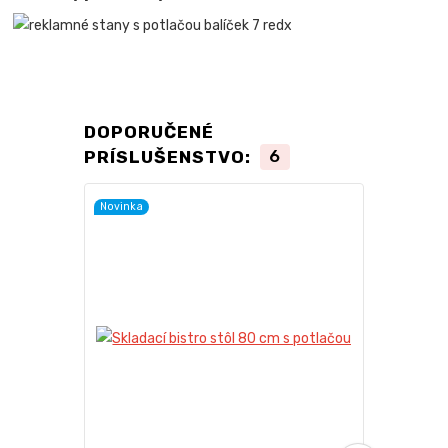
DOPORUČENÉ
PRÍSLUŠENSTVO:
6
Novinka