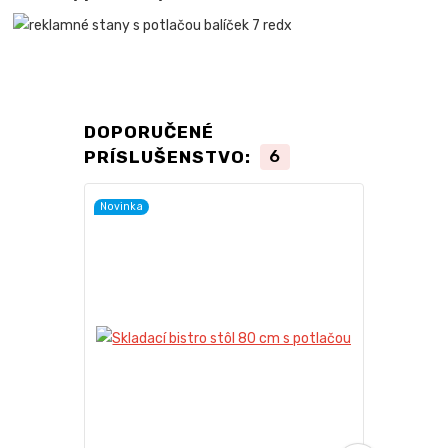
DOPORUČENÉ
PRÍSLUŠENSTVO:
6
Novinka