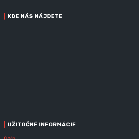
KDE NÁS NÁJDETE
UŽITOČNÉ INFORMÁCIE
O nás