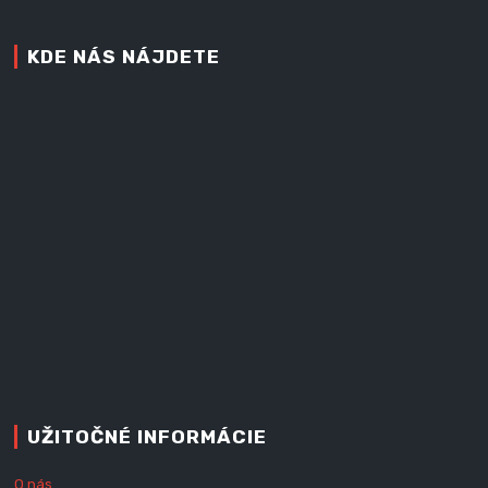
KDE NÁS NÁJDETE
UŽITOČNÉ INFORMÁCIE
O nás