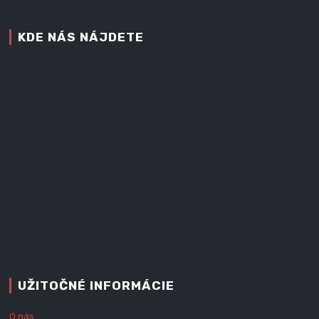
KDE NÁS NÁJDETE
UŽITOČNÉ INFORMÁCIE
O nás