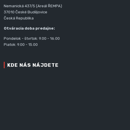
Nemanická 437/5 (Areál ŘEMPA)
37010 České Budějovice
Česká Republika
Otváracia doba predajne:
Pondelok - štvrtok: 9.00 - 16.00
Piatok: 9.00 - 15.00
KDE NÁS NÁJDETE