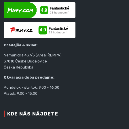
Predajňa & sklad:
Nemanická 437/5 (Areál ŘEMPA)
37010 České Budějovice
Česká Republika
Otváracia doba predajne:
Pondelok - štvrtok: 9.00 - 16.00
Piatok: 9.00 - 15.00
KDE NÁS NÁJDETE