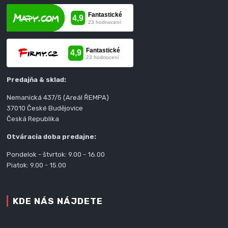
Predajňa & sklad:
Nemanická 437/5 (Areál ŘEMPA)
37010 České Budějovice
Česká Republika
Otváracia doba predajne:
Pondelok - štvrtok: 9.00 - 16.00
Piatok: 9.00 - 15.00
KDE NÁS NÁJDETE