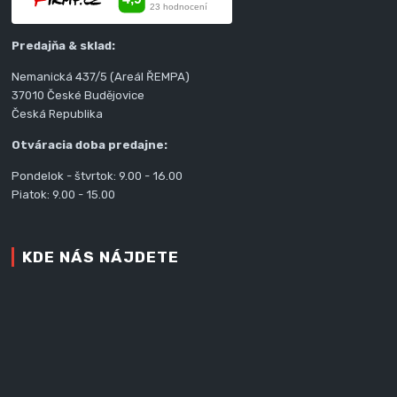
Predajňa & sklad:
Nemanická 437/5 (Areál ŘEMPA)
37010 České Budějovice
Česká Republika
Otváracia doba predajne:
Pondelok - štvrtok: 9.00 - 16.00
Piatok: 9.00 - 15.00
KDE NÁS NÁJDETE