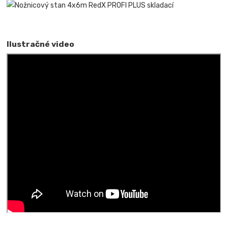
Ilustračné video