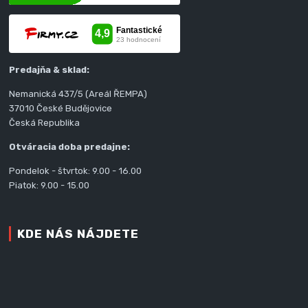
Predajňa & sklad:
Nemanická 437/5 (Areál ŘEMPA)
37010 České Budějovice
Česká Republika
Otváracia doba predajne:
Pondelok - štvrtok: 9.00 - 16.00
Piatok: 9.00 - 15.00
KDE NÁS NÁJDETE