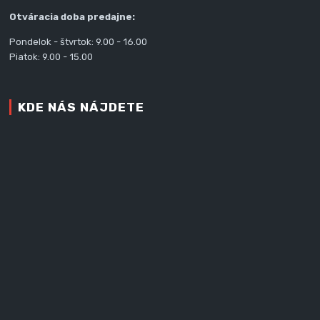
Otváracia doba predajne:
Pondelok - štvrtok: 9.00 - 16.00
Piatok: 9.00 - 15.00
KDE NÁS NÁJDETE