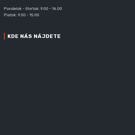
Pondelok - štvrtok: 9.00 - 16.00
Piatok: 9.00 - 15.00
KDE NÁS NÁJDETE