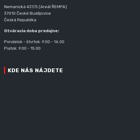
Nemanická 437/5 (Areál ŘEMPA)
37010 České Budějovice
Česká Republika
Otváracia doba predajne:
Pondelok - štvrtok: 9.00 - 16.00
Piatok: 9.00 - 15.00
KDE NÁS NÁJDETE