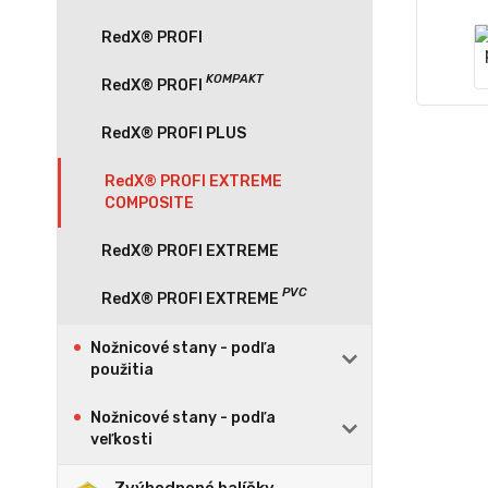
RedX® PROFI
RedX® PROFI PLUS
RedX® PROFI EXTREME
COMPOSITE
RedX® PROFI EXTREME
Nožnicové stany - podľa
použitia
Nožnicové stany - podľa
veľkosti