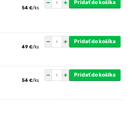
Pridať do košíka
54 €
/
ks
Pridať do košíka
49 €
/
ks
Pridať do košíka
54 €
/
ks