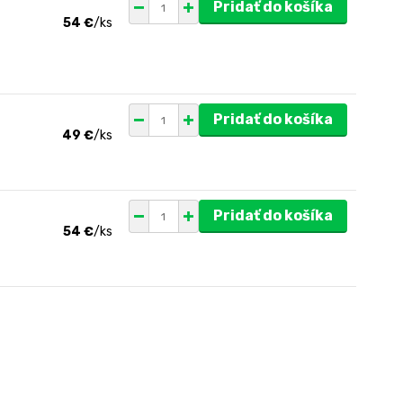
Pridať do košíka
54 €
/
ks
Pridať do košíka
49 €
/
ks
Pridať do košíka
54 €
/
ks