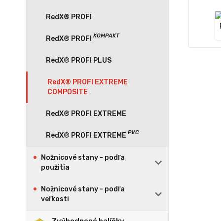
RedX® PROFI
RedX® PROFI PLUS
RedX® PROFI EXTREME
COMPOSITE
RedX® PROFI EXTREME
Nožnicové stany - podľa
použitia
Nožnicové stany - podľa
veľkosti