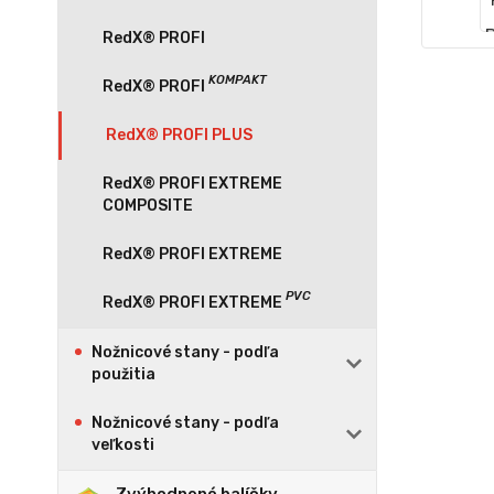
RedX® PROFI
RedX® PROFI PLUS
RedX® PROFI EXTREME
COMPOSITE
RedX® PROFI EXTREME
Nožnicové stany - podľa
použitia
Nožnicové stany - podľa
veľkosti