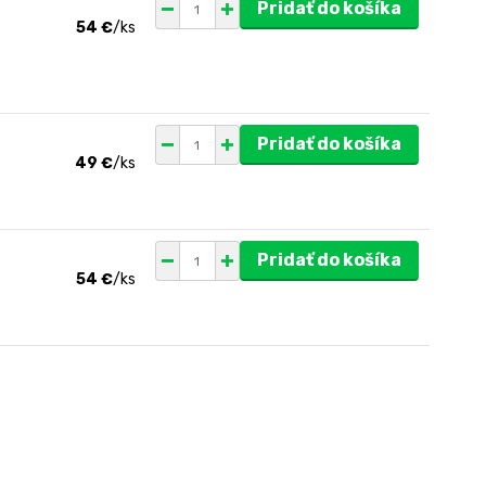
Pridať do košíka
54 €
/
ks
Pridať do košíka
49 €
/
ks
Pridať do košíka
54 €
/
ks