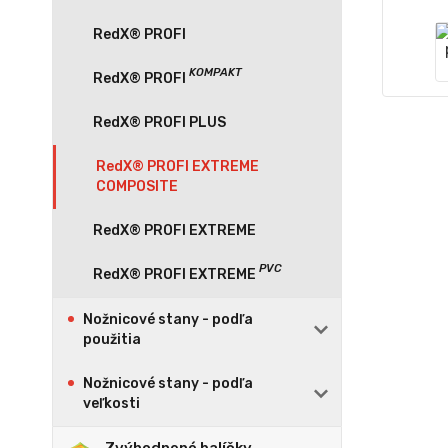
RedX® PROFI
RedX® PROFI PLUS
RedX® PROFI EXTREME
COMPOSITE
RedX® PROFI EXTREME
Nožnicové stany - podľa
použitia
Nožnicové stany - podľa
veľkosti